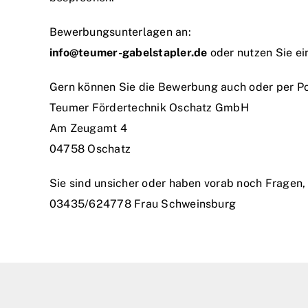
Bewerbungsunterlagen an:
info@teumer-gabelstapler.de
oder nutzen Sie e
Gern können Sie die Bewerbung auch oder per P
Teumer Fördertechnik Oschatz GmbH
Am Zeugamt 4
04758 Oschatz
Sie sind unsicher oder haben vorab noch Fragen, 
03435/624778
Frau Schweinsburg