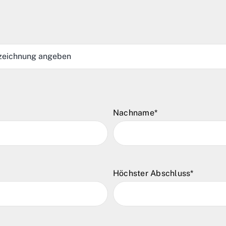
Nachname*
Höchster Abschluss*