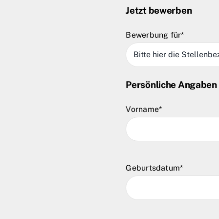
Jetzt bewerben
Bewerbung für*
Persönliche Angaben
Vorname*
Geburtsdatum*