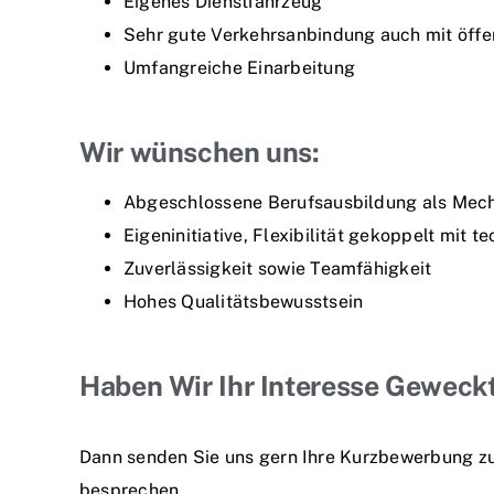
Eigenes Dienstfahrzeug
Sehr gute Verkehrsanbindung auch mit öffe
Umfangreiche Einarbeitung
Wir wünschen uns:
Abgeschlossene Berufsausbildung als Mecha
Eigeninitiative, Flexibilität gekoppelt mit 
Zuverlässigkeit sowie Teamfähigkeit
Hohes Qualitätsbewusstsein
Haben Wir Ihr Interesse Geweck
Dann senden Sie uns gern Ihre Kurzbewerbung zu.
besprechen.