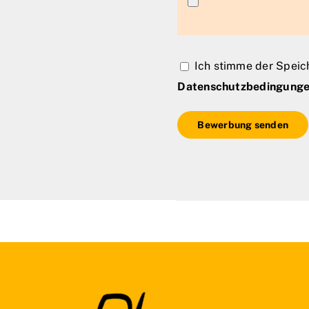
Ich stimme der Speic
Datenschutzbedingung