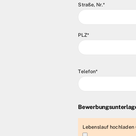
Straße, Nr.*
PLZ*
Telefon*
Bewerbungsunterlag
Lebenslauf hochladen 