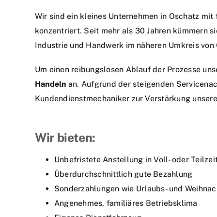
Wir sind ein kleines Unternehmen in Oschatz mit
konzentriert. Seit mehr als 30 Jahren kümmern 
Industrie und Handwerk im näheren Umkreis von 
Um einen reibungslosen Ablauf der Prozesse uns
Handeln
an. Aufgrund der steigenden Servicena
Kundendienstmechaniker zur Verstärkung unser
Wir bieten:
Unbefristete Anstellung in Voll- oder Teilzei
Überdurchschnittlich gute Bezahlung
Sonderzahlungen wie Urlaubs- und Weihnac
Angenehmes, familiäres Betriebsklima