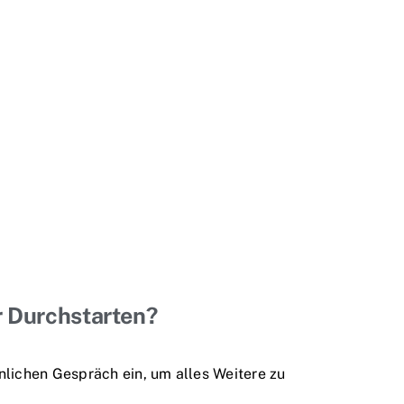
r Durchstarten?
lichen Gespräch ein, um alles Weitere zu