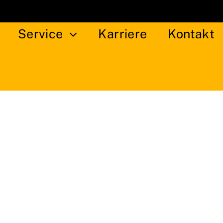
Service
Karriere
Kontakt